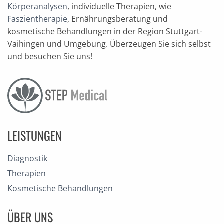
Körperanalysen
, individuelle Therapien, wie
Faszientherapie
, Ernährungsberatung und
kosmetische Behandlungen in der Region Stuttgart-
Vaihingen und Umgebung. Überzeugen Sie sich selbst
und besuchen Sie uns!
LEISTUNGEN
Diagnostik
Therapien
Kosmetische Behandlungen
ÜBER UNS