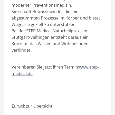
moderner
Präventionsmedizin
.
Sie schafft Bewusstsein für die fein
abgestimmten Prozesse im Körper und bietet
Wege, sie gezielt zu unterstützen.
Bei der
STEP Medical Naturheilpraxis in
Stuttgart-Vaihingen
entsteht daraus ein
Konzept, das
Wissen und Wohlbefinden
verbindet.
Vereinbaren Sie jetzt Ihren Termin:
www.step-
medical.de
Zurück zur Übersicht