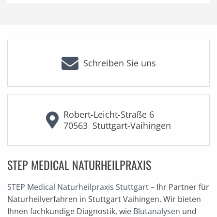
Schreiben Sie uns
Robert-Leicht-Straße 6
70563
Stuttgart-Vaihingen
STEP MEDICAL NATURHEILPRAXIS
STEP Medical Naturheilpraxis Stuttgart
– Ihr Partner für
Naturheilverfahren in Stuttgart Vaihingen. Wir bieten
Ihnen fachkundige Diagnostik, wie
Blutanalysen
und