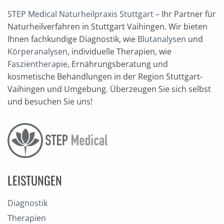
STEP Medical Naturheilpraxis Stuttgart
– Ihr Partner für
Naturheilverfahren in Stuttgart Vaihingen. Wir bieten
Ihnen fachkundige Diagnostik, wie
Blutanalysen
und
Körperanalysen
, individuelle Therapien, wie
Faszientherapie
, Ernährungsberatung und
kosmetische Behandlungen in der Region Stuttgart-
Vaihingen und Umgebung. Überzeugen Sie sich selbst
und besuchen Sie uns!
LEISTUNGEN
Diagnostik
Therapien