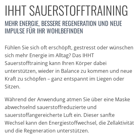
IHHT SAUERSTOFFTRAINING
MEHR ENERGIE, BESSERE REGENERATION UND NEUE
IMPULSE FÜR IHR WOHLBEFINDEN
Fühlen Sie sich oft erschöpft, gestresst oder wünschen
sich mehr Energie im Alltag? Das IHHT
Sauerstofftraining kann Ihren Körper dabei
unterstützen, wieder in Balance zu kommen und neue
Kraft zu schöpfen – ganz entspannt im Liegen oder
Sitzen.
Während der Anwendung atmen Sie über eine Maske
abwechselnd sauerstoffreduzierte und
sauerstoffangereicherte Luft ein. Dieser sanfte
Wechsel kann den Energiestoffwechsel, die Zellaktivität
und die Regeneration unterstützen.