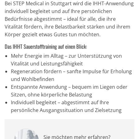
Bei STEP Medical in Stuttgart wird die IHHT-Anwendung
individuell begleitet und auf Ihre persönlichen
Bedürfnisse abgestimmt – ideal für alle, die ihre
Vitalität fördern, ihre Belastbarkeit stärken und ihrem
Körper gezielt etwas Gutes tun möchten.
Das IHHT Sauerstofftraining auf einen Blick:
Mehr Energie im Alltag
– zur Unterstützung von
Vitalität und Leistungsfähigkeit
Regeneration fördern
– sanfte Impulse für Erholung
und Wohlbefinden
Entspannte Anwendung
– bequem im Liegen oder
Sitzen, ohne körperliche Belastung
Individuell begleitet
– abgestimmt auf Ihre
persönliche Ausgangssituation und Zielsetzung
Sie möchten mehr erfahren?